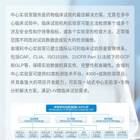
中心实验室服务是药物临床试验的最佳解决方案，尤其在多中
心临床试验中，临床试验机构实验室可能无法检测某个或多个
涉及安全性和疗效等指标，或各个实验室的检查方法、正常值
范围不同而对试验数据造成较大的检测偏倚。
金墁利中心实验室已建立国际认可的临床试验质量管理体系，
包括CAP、CLIA、ISO15189、21CFR Part 11法规下的GCP
和GLP等，保障实验数据的真实性、完整性和准确性。金墁利
中心实验室可提供82类检测技术平台，4300+成熟检测项目，
并具备强大的项目开发能力，可实现一站式中心实验室+生物
分析解决方案，满足I-IV期临床试验需求。