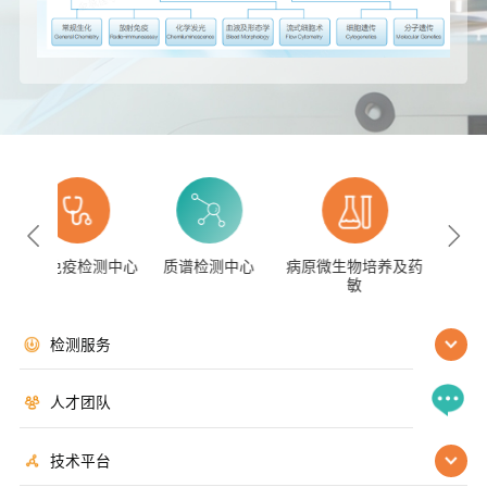
生化免疫检测中心
质谱检测中心
病原微生物培养及药
敏
检测服务
人才团队
技术平台