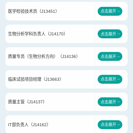
医学检验技术员（J13451）
点击展开
生物分析学科负责人（J14170）
点击展开
质量专员（生物分析方向）（J14136）
点击展开
临床试验项目经理（J13663）
点击展开
质量主管（J14137）
点击展开
IT部负责人（J14162）
点击展开