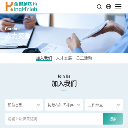
Careers
人力资源
加入我们
人才发展
员工活动
Join Us
加入我们
搜索