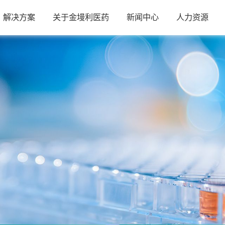
解决方案
关于金墁利医药
新闻中心
人力资源