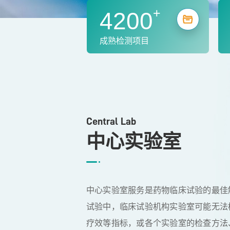
+
4200
成熟检测项目
Central Lab
中心实验室
中心实验室服务是药物临床试验的最佳
试验中，临床试验机构实验室可能无法
疗效等指标，或各个实验室的检查方法