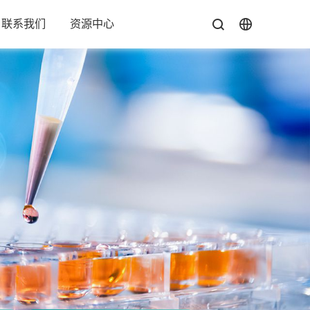
联系我们
资源中心