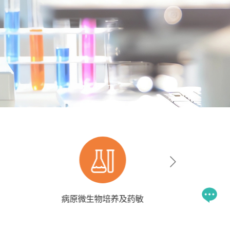
病原微生物培养及药敏