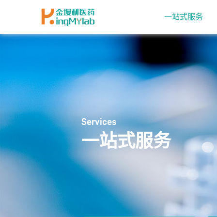
一站式服务
Services
一站式服务