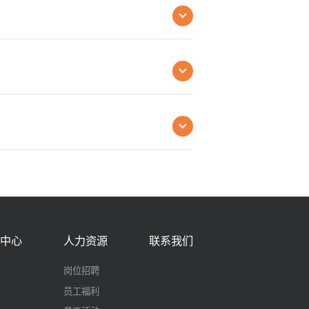
中心
人力资源
联系我们
岗位招聘
员工福利